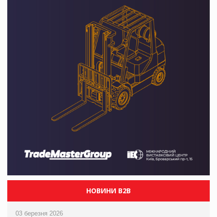
НОВИНИ B2B
03 березня 2026