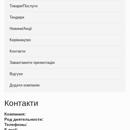
Товари/Послуги
Тендери
Новини/Акції
Керівництво
Контакти
Завантажити презентацію
Відгуки
Додати компанію
Контакти
Компания:
Род деятельности:
Телефоны:
E-mail: