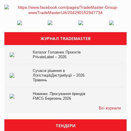
ЖУРНАЛ TRADEMASTER
Каталог Головних Проєктів
PrivateLabel – 2026
Сучасні рішення в
Логістиці&Дистрибуції – 2026.
Травень
Новинки. Просування брендів
FMCG.Березень 2026
Всі журнали
ТЕНДЕРИ