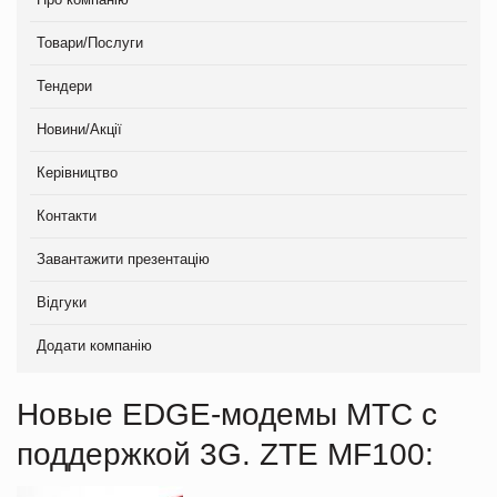
Товари/Послуги
Тендери
Новини/Акції
Керівництво
Контакти
Завантажити презентацію
Відгуки
Додати компанію
Новые EDGE-модемы МТС с
поддержкой 3G. ZTE MF100: