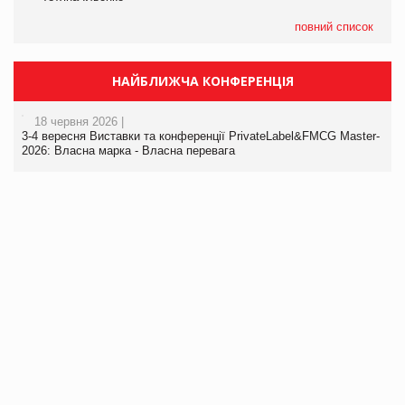
повний список
НАЙБЛИЖЧА КОНФЕРЕНЦІЯ
18 червня 2026 |
3-4 вересня Виставки та конференції PrivateLabel&FMCG Master-
2026: Власна марка - Власна перевага