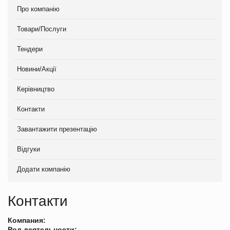
Про компанію
Товари/Послуги
Тендери
Новини/Акції
Керівництво
Контакти
Завантажити презентацію
Відгуки
Додати компанію
Контакти
Компания:
Род деятельности: