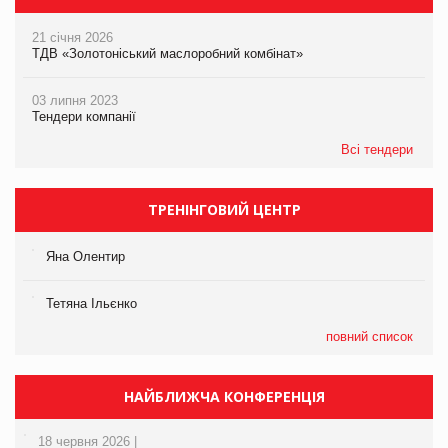
21 січня 2026
ТДВ «Золотоніський маслоробний комбінат»
03 липня 2023
Тендери компанії
Всі тендери
ТРЕНІНГОВИЙ ЦЕНТР
Яна Олентир
Тетяна Ільєнко
повний список
НАЙБЛИЖЧА КОНФЕРЕНЦІЯ
18 червня 2026 |