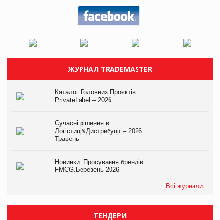
ЖУРНАЛ TRADEMASTER
Каталог Головних Проєктів
PrivateLabel – 2026
Сучасні рішення в
Логістиці&Дистрибуції – 2026.
Травень
Новинки. Просування брендів
FMCG.Березень 2026
Всі журнали
ТЕНДЕРИ