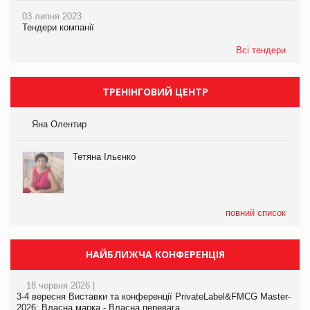
03 липня 2023
Тендери компанії
Всі тендери
ТРЕНІНГОВИЙ ЦЕНТР
Яна Олентир
Тетяна Ільєнко
повний список
НАЙБЛИЖЧА КОНФЕРЕНЦІЯ
18 червня 2026 |
3-4 вересня Виставки та конференції PrivateLabel&FMCG Master-
2026: Власна марка - Власна перевага