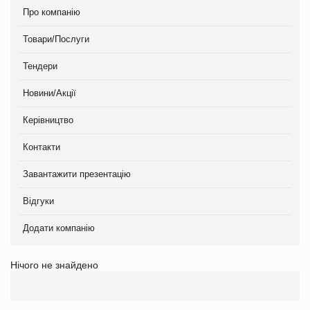
Про компанію
Товари/Послуги
Тендери
Новини/Акції
Керівництво
Контакти
Завантажити презентацію
Відгуки
Додати компанію
Нічого не знайдено