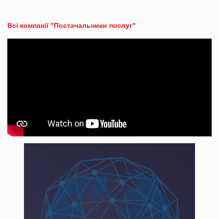
Всі компанії "Постачальники послуг"