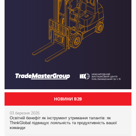
НОВИНИ B2B
03 березня 2026
Освітній бенефіт як інструмент утримання талантів: як
ThinkGlobal підвищує лояльність та продуктивність вашої
команди