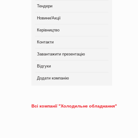
Тендери
Новини/Акції
Керівництво
Контакти
Завантажити презентацію
Відгуки
Додати компанію
Всі компанії "Холодильне обладнання"