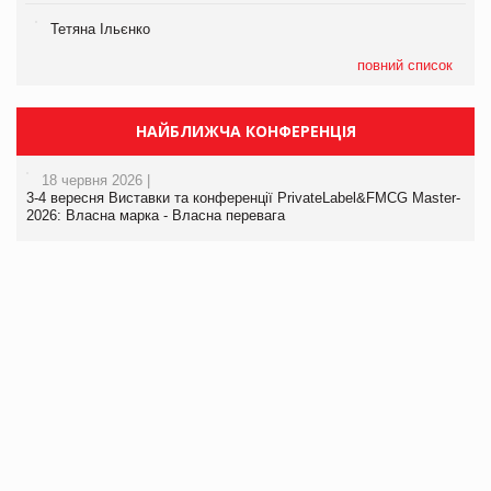
Тетяна Ільєнко
повний список
НАЙБЛИЖЧА КОНФЕРЕНЦІЯ
18 червня 2026 |
3-4 вересня Виставки та конференції PrivateLabel&FMCG Master-
2026: Власна марка - Власна перевага