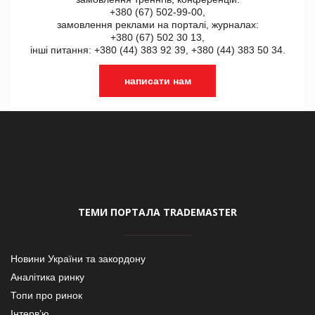
+380 (67) 502-99-00,
замовлення реклами на порталі, журналах:
+380 (67) 502 30 13,
інші питання: +380 (44) 383 92 39, +380 (44) 383 50 34.
написати нам
ТЕМИ ПОРТАЛА TRADEMASTER
Новини України та закордону
Аналітика ринку
Топи про ринок
Інтерв’ю