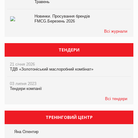
Травень
Новинки. Просування брендів
FMCG.Березень 2026
Всі журнали
ТЕНДЕРИ
21 січня 2026
ТДВ «Золотоніський маслоробний комбінат»
03 липня 2023
Тендери компанії
Всі тендери
ТРЕНІНГОВИЙ ЦЕНТР
Яна Олентир