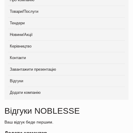
Товари/Послуги
Тендери
Новини/Акції
Керівництво
Контакти
Завантажити презентацію
Відгуки
Додати компанію
Відгуки NOBLESSE
Ваш відгук беде першим.