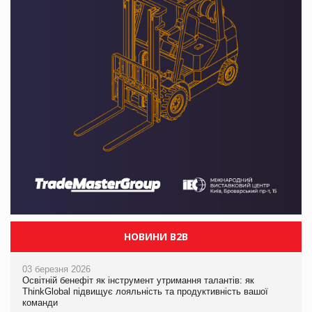
НОВИНИ B2B
03 березня 2026
Освітній бенефіт як інструмент утримання талантів: як
ThinkGlobal підвищує лояльність та продуктивність вашої
команди