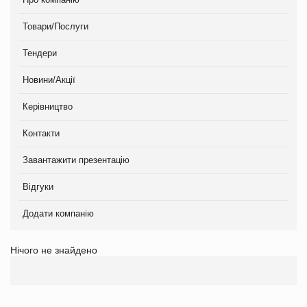
Товари/Послуги
Тендери
Новини/Акції
Керівництво
Контакти
Завантажити презентацію
Відгуки
Додати компанію
Нічого не знайдено