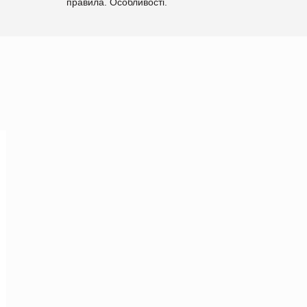
правила. Особливості.
Рекомендації