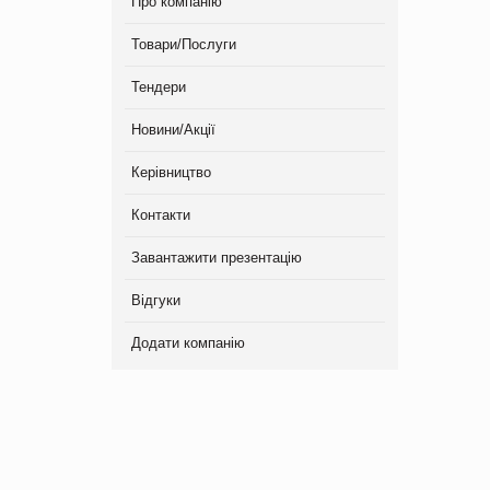
Про компанію
Товари/Послуги
Тендери
Новини/Акції
Керівництво
Контакти
Завантажити презентацію
Відгуки
Додати компанію