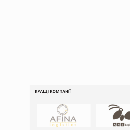
КРАЩІ КОМПАНІЇ