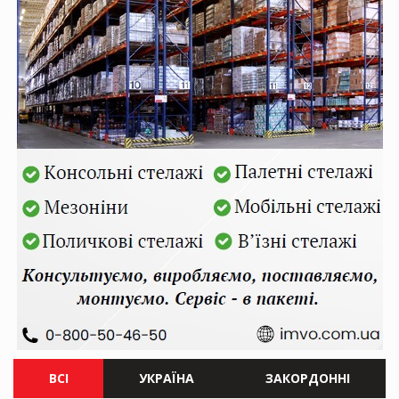
ВСІ
УКРАЇНА
ЗАКОРДОННІ