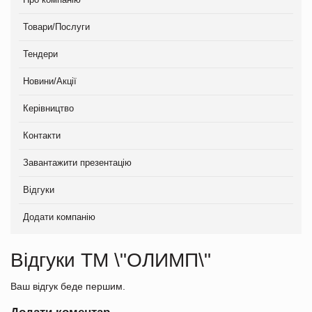
Товари/Послуги
Тендери
Новини/Акції
Керівництво
Контакти
Завантажити презентацію
Відгуки
Додати компанію
Відгуки ТМ \"ОЛИМП\"
Ваш відгук беде першим.