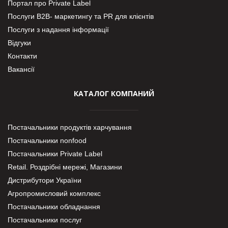
Портал про Private Label
Послуги В2В- маркетингу та PR для клієнтів
Послуги з надання інформації
Відгуки
Контакти
Вакансії
КАТАЛОГ КОМПАНИЙ
Постачальники продуктів харчування
Постачальники nonfood
Постачальники Private Label
Retail. Роздрібні мережі, Магазини
Дистрибутори України
Агропромисловий комплекс
Постачальники обладнання
Постачальники послуг