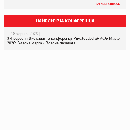
повний список
НАЙБЛИЖЧА КОНФЕРЕНЦІЯ
18 червня 2026 |
3-4 вересня Виставки та конференції PrivateLabel&FMCG Master-
2026: Власна марка - Власна перевага