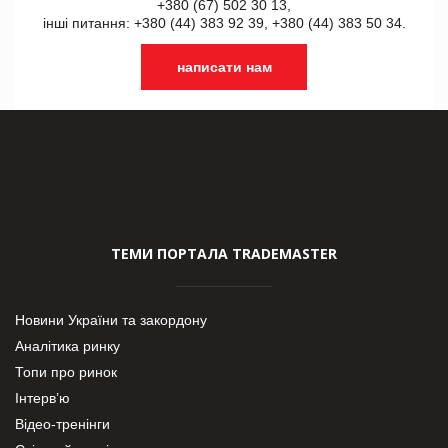
+380 (67) 502 30 13,
інші питання: +380 (44) 383 92 39, +380 (44) 383 50 34.
написати нам
ТЕМИ ПОРТАЛА TRADEMASTER
Новини України та закордону
Аналітика ринку
Топи про ринок
Інтерв’ю
Відео-тренінги