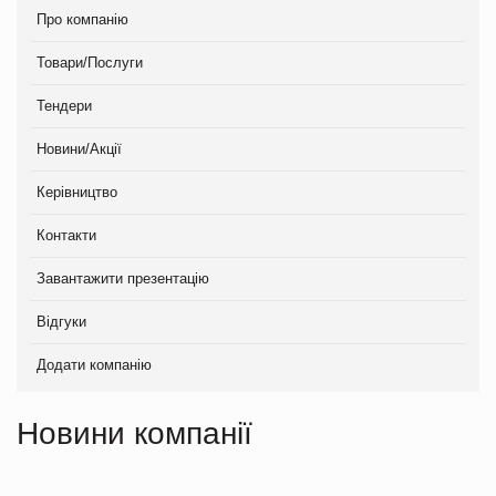
Про компанію
Товари/Послуги
Тендери
Новини/Акції
Керівництво
Контакти
Завантажити презентацію
Відгуки
Додати компанію
Новини компанії