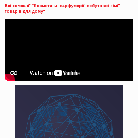
Всі компанії "Косметики, парфумерії, побутової хімії,
товарів для дому"