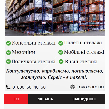
ВСІ
УКРАЇНА
ЗАКОРДОННІ