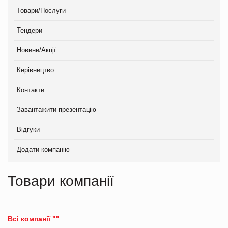
Товари/Послуги
Тендери
Новини/Акції
Керівництво
Контакти
Завантажити презентацію
Відгуки
Додати компанію
Товари компанії
Всі компанії ""