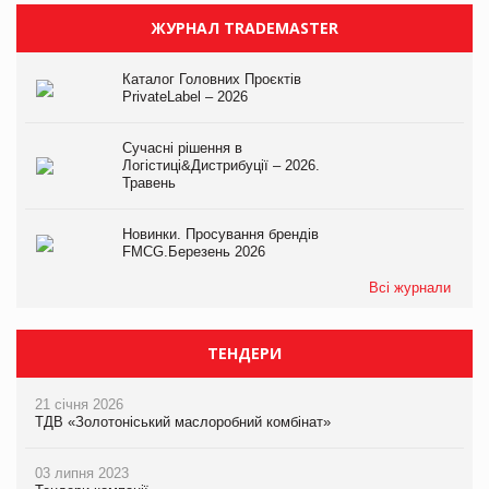
ЖУРНАЛ TRADEMASTER
Каталог Головних Проєктів
PrivateLabel – 2026
Сучасні рішення в
Логістиці&Дистрибуції – 2026.
Травень
Новинки. Просування брендів
FMCG.Березень 2026
Всі журнали
ТЕНДЕРИ
21 січня 2026
ТДВ «Золотоніський маслоробний комбінат»
03 липня 2023