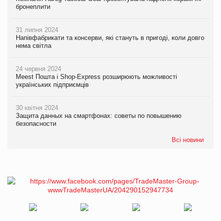
бронеплити
31 липня 2024
Напівфабрикати та консерви, які стануть в пригоді, коли довго
нема світла
24 червня 2024
Meest Пошта і Shop-Express розширюють можливості
українських підприємців
30 квітня 2024
Защита данных на смартфонах: советы по повышению
безопасности
Всі новини