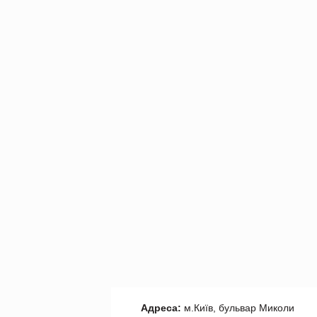
Адреса:
м.Київ, бульвар Миколи