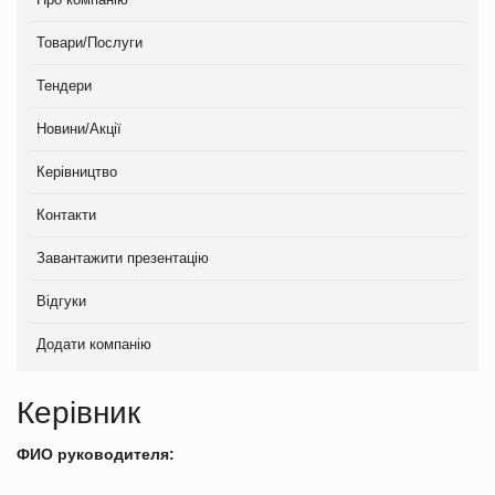
Товари/Послуги
Тендери
Новини/Акції
Керівництво
Контакти
Завантажити презентацію
Відгуки
Додати компанію
Керівник
ФИО руководителя: