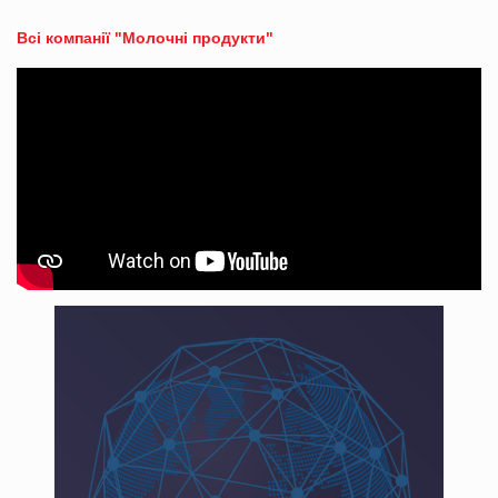
Всі компанії "Молочні продукти"