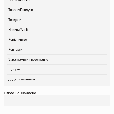
Товари/Послуги
Тендери
Новини/Акції
Керівництво
Контакти
Завантажити презентацію
Відгуки
Додати компанію
Нічого не знайдено