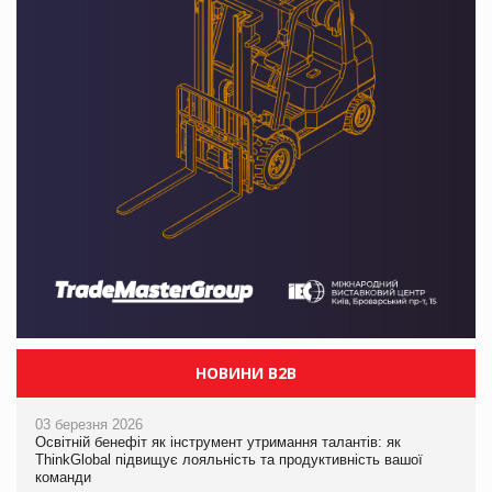
НОВИНИ B2B
03 березня 2026
Освітній бенефіт як інструмент утримання талантів: як
ThinkGlobal підвищує лояльність та продуктивність вашої
команди