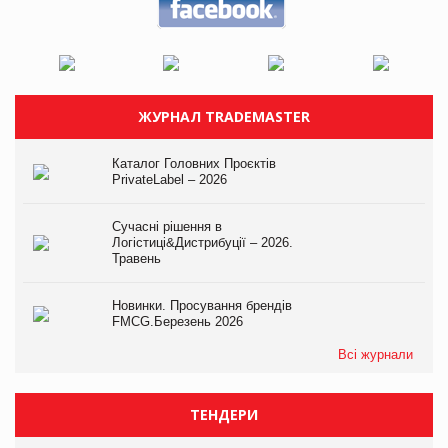
ЖУРНАЛ TRADEMASTER
Каталог Головних Проєктів
PrivateLabel – 2026
Сучасні рішення в
Логістиці&Дистрибуції – 2026.
Травень
Новинки. Просування брендів
FMCG.Березень 2026
Всі журнали
ТЕНДЕРИ