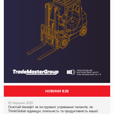
НОВИНИ B2B
03 березня 2026
Освітній бенефіт як інструмент утримання талантів: як
ThinkGlobal підвищує лояльність та продуктивність вашої