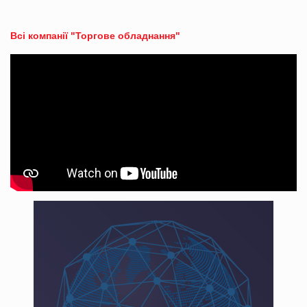
Всі компанії "Торгове обладнання"