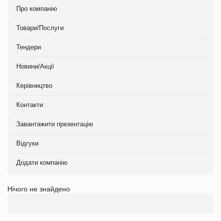
Про компанію
Товари/Послуги
Тендери
Новини/Акції
Керівництво
Контакти
Завантажити презентацію
Відгуки
Додати компанію
Нічого не знайдено