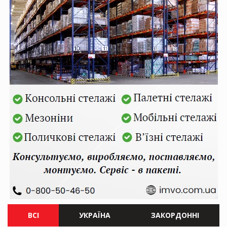
ВСІ
УКРАЇНА
ЗАКОРДОННІ