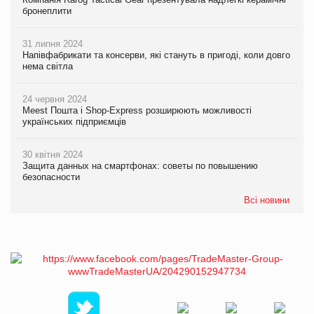
бронеплити
31 липня 2024
Напівфабрикати та консерви, які стануть в пригоді, коли довго
нема світла
24 червня 2024
Meest Пошта і Shop-Express розширюють можливості
українських підприємців
30 квітня 2024
Защита данных на смартфонах: советы по повышению
безопасности
Всі новини