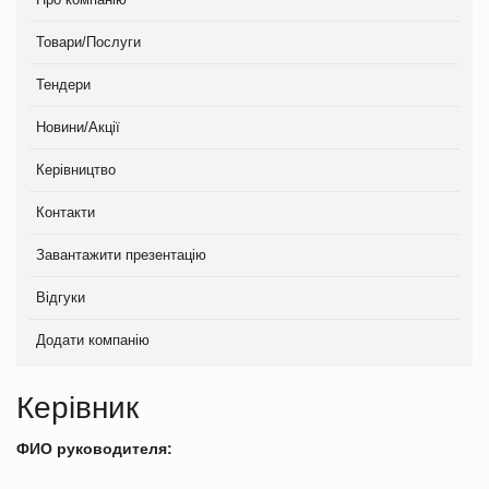
Товари/Послуги
Тендери
Новини/Акції
Керівництво
Контакти
Завантажити презентацію
Відгуки
Додати компанію
Керівник
ФИО руководителя: