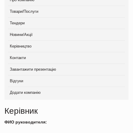
Товари/Послуги
Тендери
Новини/Акції
Керівництво
Контакти
Завантажити презентацію
Відгуки
Додати компанію
Керівник
ФИО руководителя: