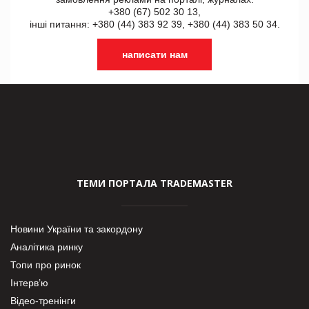
+380 (67) 502 30 13,
інші питання: +380 (44) 383 92 39, +380 (44) 383 50 34.
написати нам
ТЕМИ ПОРТАЛА TRADEMASTER
Новини України та закордону
Аналітика ринку
Топи про ринок
Інтерв’ю
Відео-тренінги