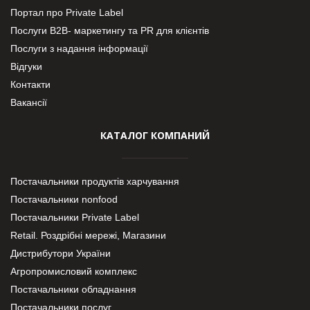
Портал про Private Label
Послуги В2В- маркетингу та PR для клієнтів
Послуги з надання інформації
Відгуки
Контакти
Вакансії
КАТАЛОГ КОМПАНИЙ
Постачальники продуктів харчування
Постачальники nonfood
Постачальники Private Label
Retail. Роздрібні мережі, Магазини
Дистрибутори України
Агропромисловий комплекс
Постачальники обладнання
Постачальники послуг