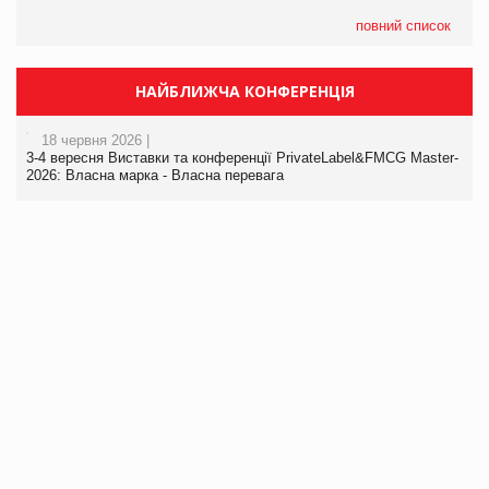
повний список
НАЙБЛИЖЧА КОНФЕРЕНЦІЯ
18 червня 2026 |
3-4 вересня Виставки та конференції PrivateLabel&FMCG Master-
2026: Власна марка - Власна перевага