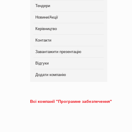
Тендери
Новини/Акції
Керівництво
Контакти
Завантажити презентацію
Відгуки
Додати компанію
Всі компанії "Програмне забезпечення"