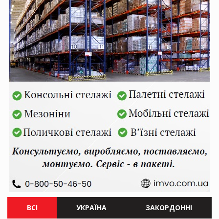
ВСІ
УКРАЇНА
ЗАКОРДОННІ