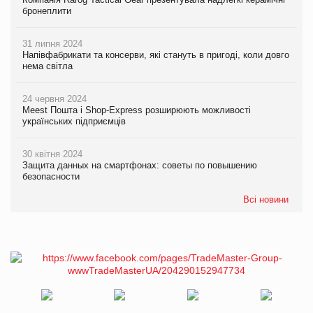
бронеплити
31 липня 2024
Напівфабрикати та консерви, які стануть в пригоді, коли довго
нема світла
24 червня 2024
Meest Пошта і Shop-Express розширюють можливості
українських підприємців
30 квітня 2024
Защита данных на смартфонах: советы по повышению
безопасности
Всі новини