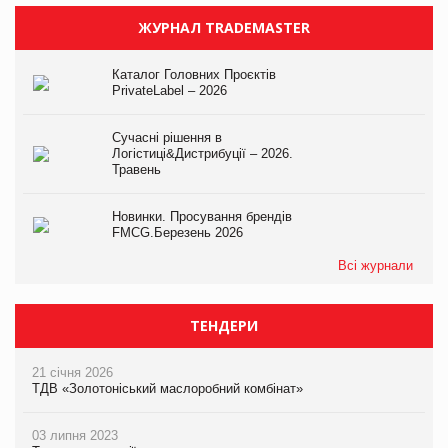
ЖУРНАЛ TRADEMASTER
Каталог Головних Проєктів
PrivateLabel – 2026
Сучасні рішення в
Логістиці&Дистрибуції – 2026.
Травень
Новинки. Просування брендів
FMCG.Березень 2026
Всі журнали
ТЕНДЕРИ
21 січня 2026
ТДВ «Золотоніський маслоробний комбінат»
03 липня 2023