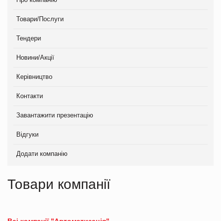
Товари/Послуги
Тендери
Новини/Акції
Керівництво
Контакти
Завантажити презентацію
Відгуки
Додати компанію
Товари компанії
Всі компанії "Автоматизація"