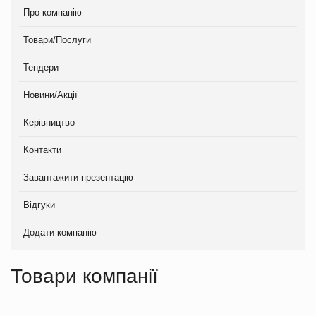
Про компанію
Товари/Послуги
Тендери
Новини/Акції
Керівництво
Контакти
Завантажити презентацію
Відгуки
Додати компанію
Товари компанії