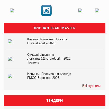
ЖУРНАЛ TRADEMASTER
Каталог Головних Проєктів
PrivateLabel – 2026
Сучасні рішення в
Логістиці&Дистрибуції – 2026.
Травень
Новинки. Просування брендів
FMCG.Березень 2026
Всі журнали
ТЕНДЕРИ