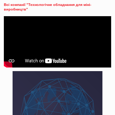
Всі компанії "Технологічне обладнання для міні-
виробництв"