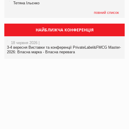
Тетяна Ільєнко
повний список
НАЙБЛИЖЧА КОНФЕРЕНЦІЯ
18 червня 2026 |
3-4 вересня Виставки та конференції PrivateLabel&FMCG Master-
2026: Власна марка - Власна перевага