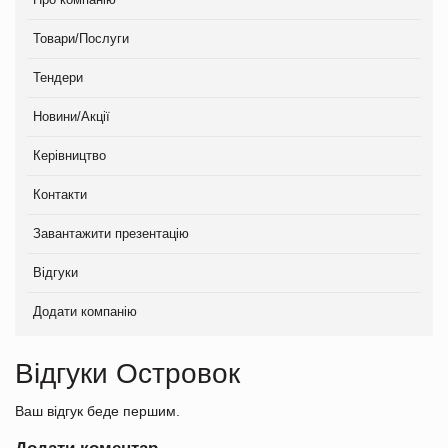
Товари/Послуги
Тендери
Новини/Акції
Керівництво
Контакти
Завантажити презентацію
Відгуки
Додати компанію
Відгуки Островок
Ваш відгук беде першим.