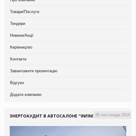
Товари/Послуги
Тендери
Новини/Акції
Керівництво
Контакти
Завантажити презентацію
Відгуки
Додати компанію
26 листопада 2014
ЭНЕРГОАУДИТ В АВТОСАЛОНЕ "INFINITI"