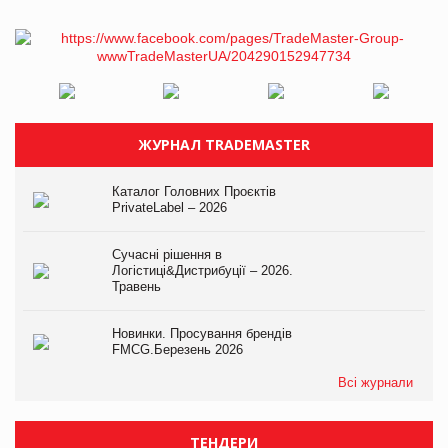
ЖУРНАЛ TRADEMASTER
Каталог Головних Проєктів
PrivateLabel – 2026
Сучасні рішення в
Логістиці&Дистрибуції – 2026.
Травень
Новинки. Просування брендів
FMCG.Березень 2026
Всі журнали
ТЕНДЕРИ