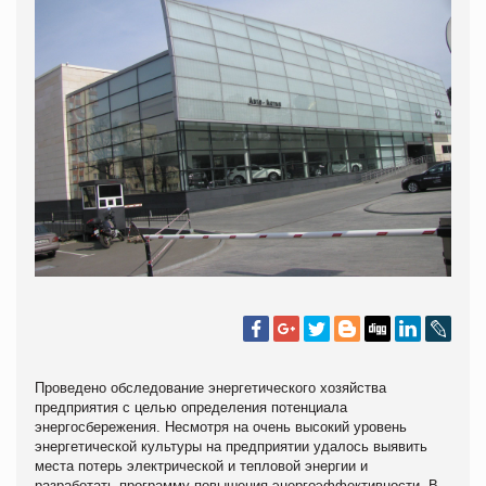
Проведено обследование энергетического хозяйства
предприятия с целью определения потенциала
энергосбережения. Несмотря на очень высокий уровень
энергетической культуры на предприятии удалось выявить
места потерь электрической и тепловой энергии и
разработать программу повышения энергоэффективности. В