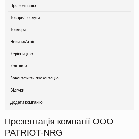
Про компанію
Товари/Послуги
Тендери
Новини/Акції
Керівництво
Контакти
Завантажити презентацію
Відгуки
Додати компанію
Презентація компанії ООО
PATRIOT-NRG