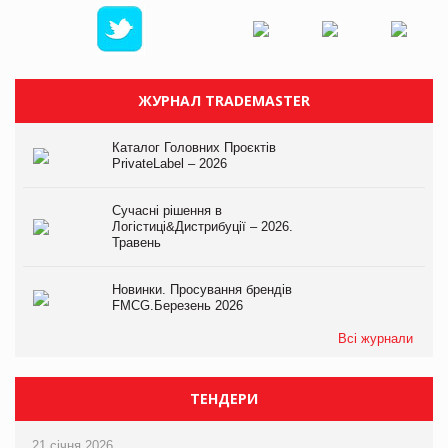
ЖУРНАЛ TRADEMASTER
Каталог Головних Проєктів
PrivateLabel – 2026
Сучасні рішення в
Логістиці&Дистрибуції – 2026.
Травень
Новинки. Просування брендів
FMCG.Березень 2026
Всі журнали
ТЕНДЕРИ
21 січня 2026