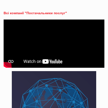
Всі компанії "Постачальники послуг"