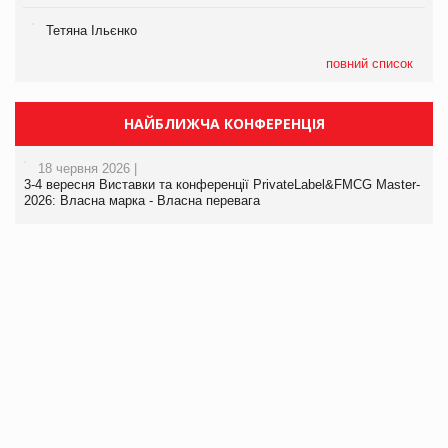
Тетяна Ільєнко
повний список
НАЙБЛИЖЧА КОНФЕРЕНЦІЯ
18 червня 2026 |
3-4 вересня Виставки та конференції PrivateLabel&FMCG Master-
2026: Власна марка - Власна перевага