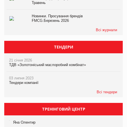
Травень
Новинки. Просування брендів
FMCG.Березень 2026
Всі журнали
ТЕНДЕРИ
21 січня 2026
ТДВ «Золотоніський маслоробний комбінат»
03 липня 2023
Тендери компанії
Всі тендери
ТРЕНІНГОВИЙ ЦЕНТР
Яна Олентир