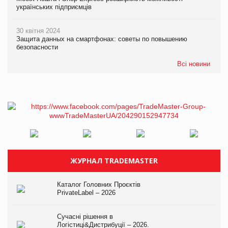
українських підприємців
30 квітня 2024
Защита данных на смартфонах: советы по повышению
безопасности
Всі новини
ЖУРНАЛ TRADEMASTER
Каталог Головних Проєктів
PrivateLabel – 2026
Сучасні рішення в
Логістиці&Дистрибуції – 2026.