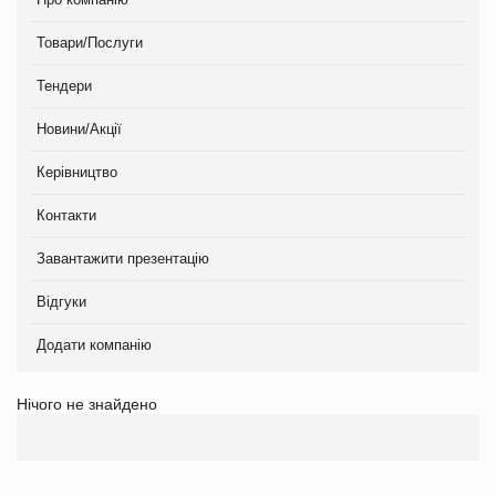
Товари/Послуги
Тендери
Новини/Акції
Керівництво
Контакти
Завантажити презентацію
Відгуки
Додати компанію
Нічого не знайдено