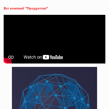
Всі компанії "Продуктові"