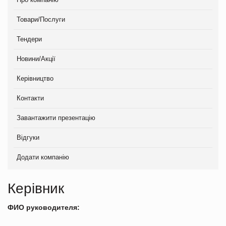
Товари/Послуги
Тендери
Новини/Акції
Керівництво
Контакти
Завантажити презентацію
Відгуки
Додати компанію
Керівник
ФИО руководителя: