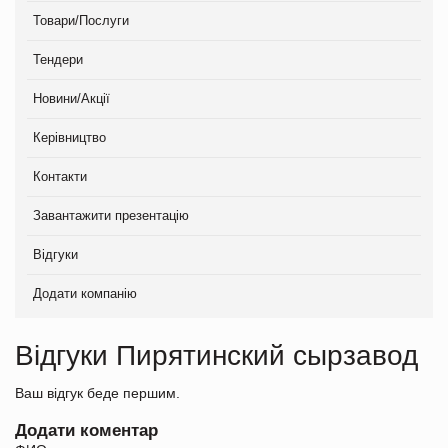
Товари/Послуги
Тендери
Новини/Акції
Керівництво
Контакти
Завантажити презентацію
Відгуки
Додати компанію
Відгуки Пирятинский сырзавод
Ваш відгук беде першим.
Додати коментар