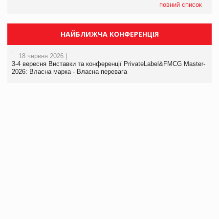
повний список
НАЙБЛИЖЧА КОНФЕРЕНЦІЯ
18 червня 2026 |
3-4 вересня Виставки та конференції PrivateLabel&FMCG Master-
2026: Власна марка - Власна перевага