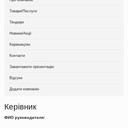
Товари/Послуги
Тендери
Новини/Акції
Керівництво
Контакти
Завантажити презентацію
Відгуки
Додати компанію
Керівник
ФИО руководителя: