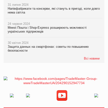
31 липня 2024
Напівфабрикати та консерви, які стануть в пригоді, коли довго
нема світла
24 червня 2024
Meest Пошта і Shop-Express розширюють можливості
українських підприємців
30 квітня 2024
Защита данных на смартфонах: советы по повышению
безопасности
Всі новини