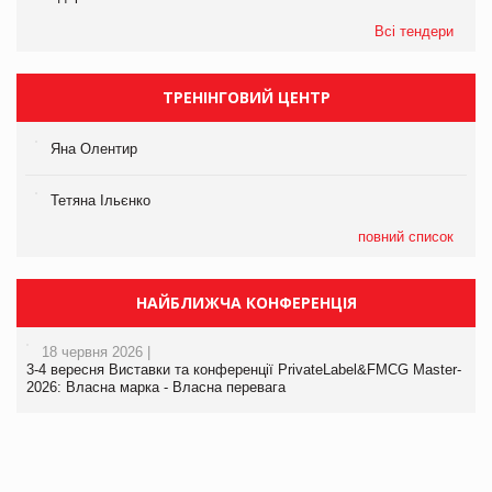
Всі тендери
ТРЕНІНГОВИЙ ЦЕНТР
Яна Олентир
Тетяна Ільєнко
повний список
НАЙБЛИЖЧА КОНФЕРЕНЦІЯ
18 червня 2026 |
3-4 вересня Виставки та конференції PrivateLabel&FMCG Master-
2026: Власна марка - Власна перевага