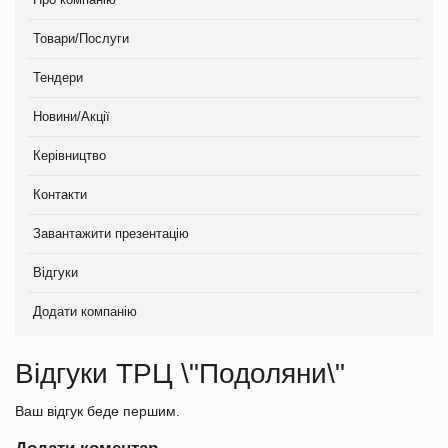
Товари/Послуги
Тендери
Новини/Акції
Керівництво
Контакти
Завантажити презентацію
Відгуки
Додати компанію
Відгуки ТРЦ \"Подоляни\"
Ваш відгук беде першим.