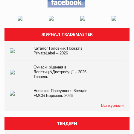
ЖУРНАЛ TRADEMASTER
Каталог Головних Проєктів
PrivateLabel – 2026
Сучасні рішення в
Логістиці&Дистрибуції – 2026.
Травень
Новинки. Просування брендів
FMCG.Березень 2026
Всі журнали
ТЕНДЕРИ