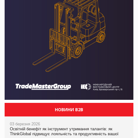
НОВИНИ B2B
03 березня 2026
Освітній бенефіт як інструмент утримання талантів: як
ThinkGlobal підвищує лояльність та продуктивність вашої