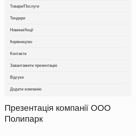
Товари/Послуги
Тендери
Новини/Акції
Керівництво
Контакти
Завантажити презентацію
Відгуки
Додати компанію
Презентація компанії ООО
Полипарк