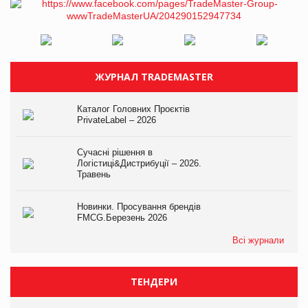
ЖУРНАЛ TRADEMASTER
Каталог Головних Проєктів
PrivateLabel – 2026
Сучасні рішення в
Логістиці&Дистрибуції – 2026.
Травень
Новинки. Просування брендів
FMCG.Березень 2026
Всі журнали
ТЕНДЕРИ