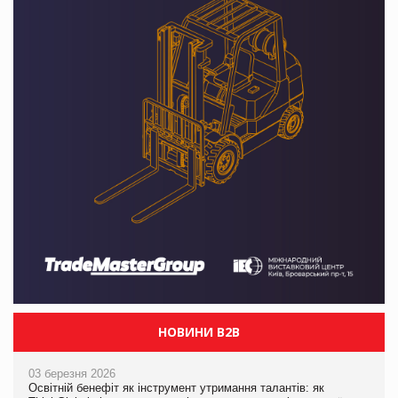
НОВИНИ B2B
03 березня 2026
Освітній бенефіт як інструмент утримання талантів: як