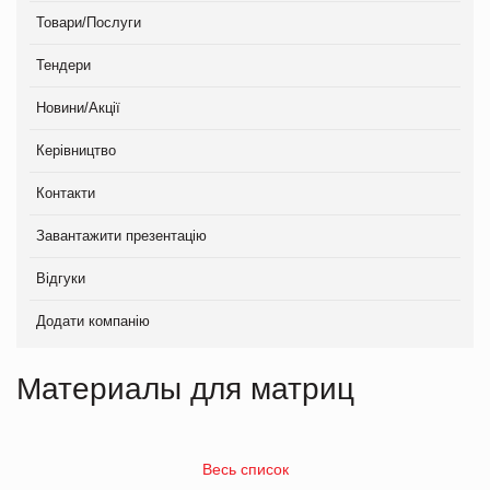
Товари/Послуги
Тендери
Новини/Акції
Керівництво
Контакти
Завантажити презентацію
Відгуки
Додати компанію
Материалы для матриц
Весь список