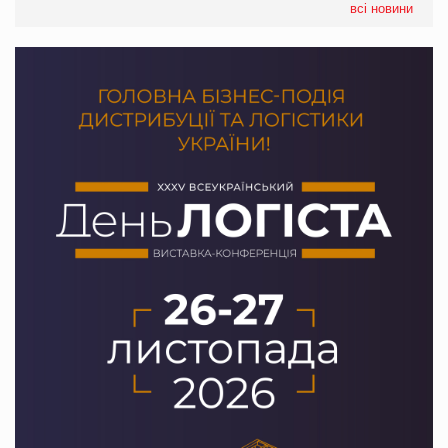
всі новини