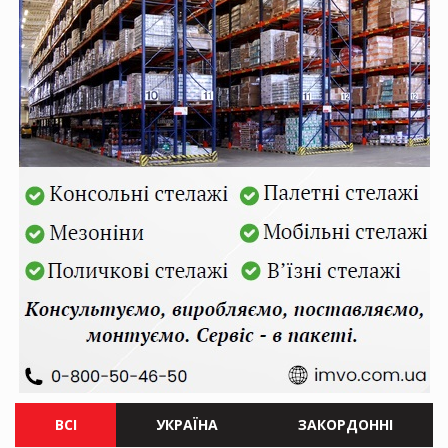
ВСІ
УКРАЇНА
ЗАКОРДОННІ