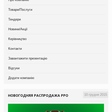
Товари/Послуги
Тендери
Новини/Акції
Керівництво
Контакти
Завантажити презентацію
Відгуки
Додати компанію
10 грудня 2015
НОВОГОДНЯЯ РАСПРОДАЖА РРО