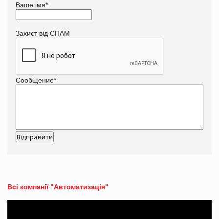
Ваше імя
*
Захист від СПАМ
Сообщение
*
Всі компанії "Автоматизація"