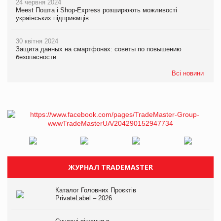
24 червня 2024
Meest Пошта і Shop-Express розширюють можливості
українських підприємців
30 квітня 2024
Защита данных на смартфонах: советы по повышению
безопасности
Всі новини
ЖУРНАЛ TRADEMASTER
Каталог Головних Проєктів
PrivateLabel – 2026