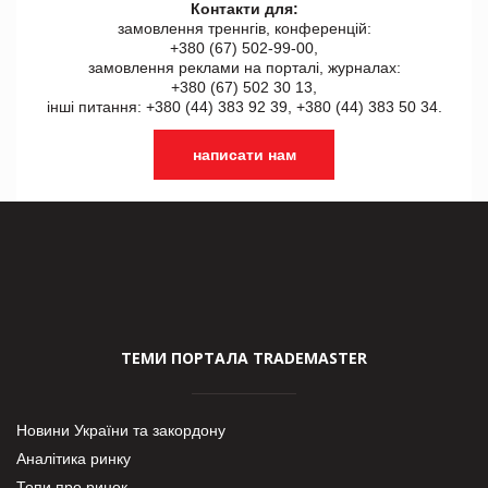
Контакти для:
замовлення треннгів, конференцій:
+380 (67) 502-99-00,
замовлення реклами на порталі, журналах:
+380 (67) 502 30 13,
інші питання: +380 (44) 383 92 39, +380 (44) 383 50 34.
написати нам
ТЕМИ ПОРТАЛА TRADEMASTER
Новини України та закордону
Аналітика ринку
Топи про ринок