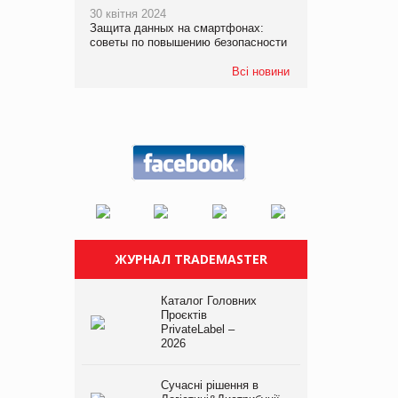
30 квітня 2024
Защита данных на смартфонах:
советы по повышению безопасности
Всі новини
ЖУРНАЛ TRADEMASTER
Каталог Головних
Проєктів
PrivateLabel –
2026
Сучасні рішення в