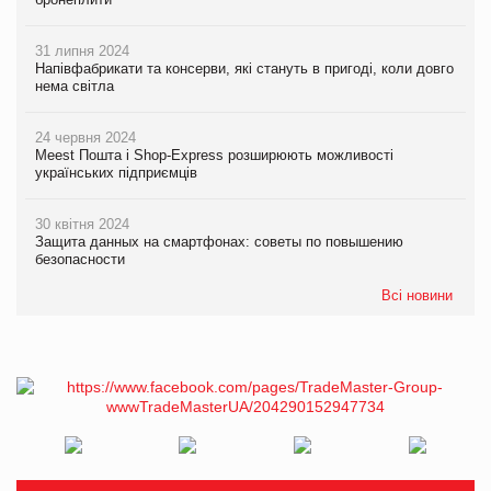
31 липня 2024
Напівфабрикати та консерви, які стануть в пригоді, коли довго
нема світла
24 червня 2024
Meest Пошта і Shop-Express розширюють можливості
українських підприємців
30 квітня 2024
Защита данных на смартфонах: советы по повышению
безопасности
Всі новини