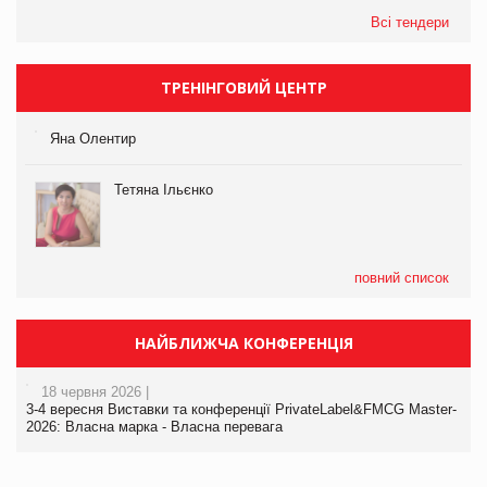
Всі тендери
ТРЕНІНГОВИЙ ЦЕНТР
Яна Олентир
Тетяна Ільєнко
повний список
НАЙБЛИЖЧА КОНФЕРЕНЦІЯ
18 червня 2026 |
3-4 вересня Виставки та конференції PrivateLabel&FMCG Master-
2026: Власна марка - Власна перевага