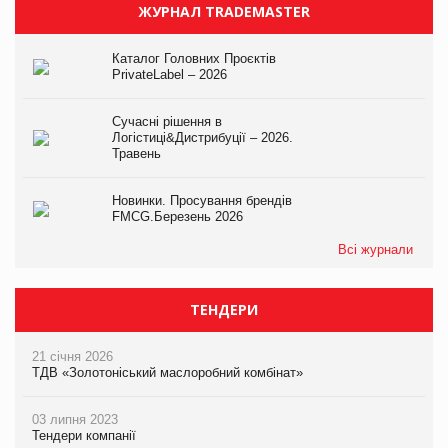
ЖУРНАЛ TRADEMASTER
Каталог Головних Проєктів
PrivateLabel – 2026
Сучасні рішення в
Логістиці&Дистрибуції – 2026.
Травень
Новинки. Просування брендів
FMCG.Березень 2026
Всі журнали
ТЕНДЕРИ
21 січня 2026
ТДВ «Золотоніський маслоробний комбінат»
03 липня 2023
Тендери компанії