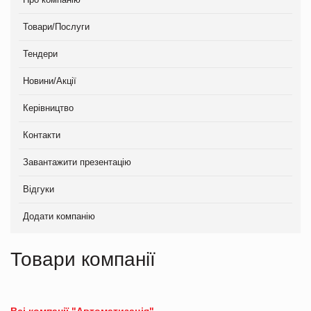
Товари/Послуги
Тендери
Новини/Акції
Керівництво
Контакти
Завантажити презентацію
Відгуки
Додати компанію
Товари компанії
Всі компанії "Автоматизація"