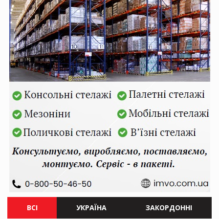
ВСІ
УКРАЇНА
ЗАКОРДОННІ