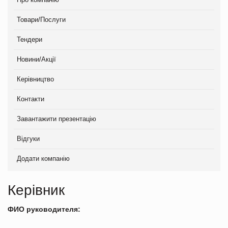
Товари/Послуги
Тендери
Новини/Акції
Керівництво
Контакти
Завантажити презентацію
Відгуки
Додати компанію
Керівник
ФИО руководителя: