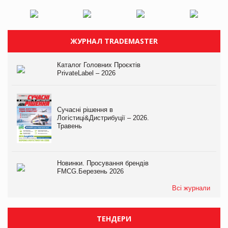
ЖУРНАЛ TRADEMASTER
Каталог Головних Проєктів
PrivateLabel – 2026
Сучасні рішення в
Логістиці&Дистрибуції – 2026.
Травень
Новинки. Просування брендів
FMCG.Березень 2026
Всі журнали
ТЕНДЕРИ