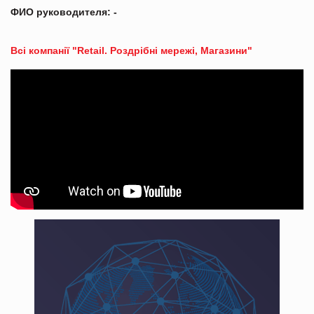
ФИО руководителя: -
Всі компанії "Retail. Роздрібні мережі, Магазини"