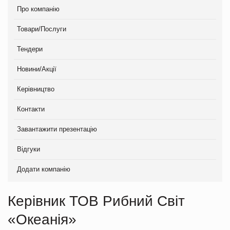
Про компанію
Товари/Послуги
Тендери
Новини/Акції
Керівництво
Контакти
Завантажити презентацію
Відгуки
Додати компанію
Керівник ТОВ Рибний Світ
«Океанія»