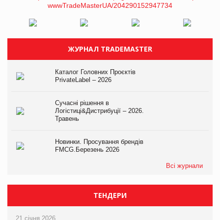
ЖУРНАЛ TRADEMASTER
Каталог Головних Проєктів
PrivateLabel – 2026
Сучасні рішення в
Логістиці&Дистрибуції – 2026.
Травень
Новинки. Просування брендів
FMCG.Березень 2026
Всі журнали
ТЕНДЕРИ
21 січня 2026