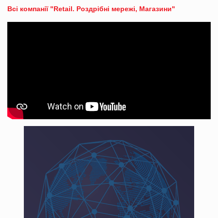
Всі компанії "Retail. Роздрібні мережі, Магазини"