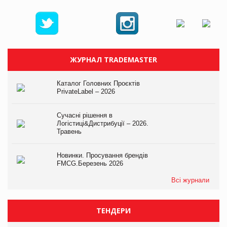
ЖУРНАЛ TRADEMASTER
Каталог Головних Проєктів
PrivateLabel – 2026
Сучасні рішення в
Логістиці&Дистрибуції – 2026.
Травень
Новинки. Просування брендів
FMCG.Березень 2026
Всі журнали
ТЕНДЕРИ