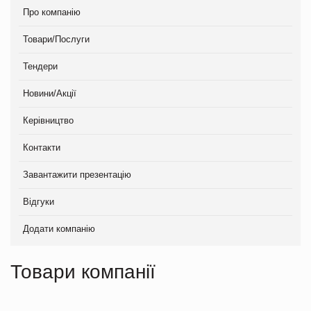
Про компанію
Товари/Послуги
Тендери
Новини/Акції
Керівництво
Контакти
Завантажити презентацію
Відгуки
Додати компанію
Товари компанії