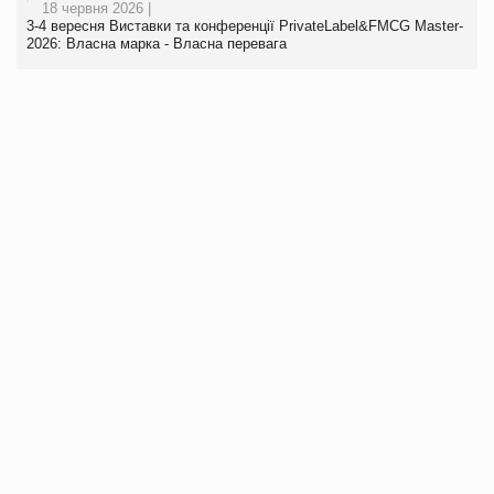
18 червня 2026 |
3-4 вересня Виставки та конференції PrivateLabel&FMCG Master-
2026: Власна марка - Власна перевага