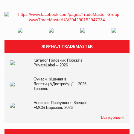
ЖУРНАЛ TRADEMASTER
Каталог Головних Проєктів
PrivateLabel – 2026
Сучасні рішення в
Логістиці&Дистрибуції – 2026.
Травень
Новинки. Просування брендів
FMCG.Березень 2026
Всі журнали