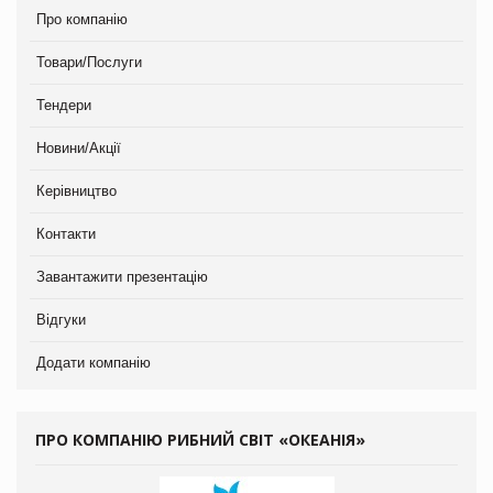
Про компанію
Товари/Послуги
Тендери
Новини/Акції
Керівництво
Контакти
Завантажити презентацію
Відгуки
Додати компанію
ПРО КОМПАНІЮ РИБНИЙ СВІТ «ОКЕАНІЯ»