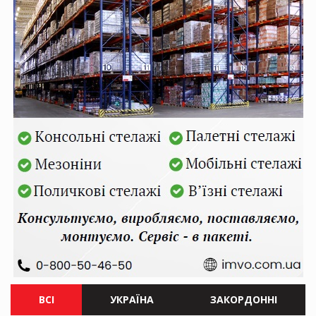
ВСІ
УКРАЇНА
ЗАКОРДОННІ