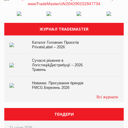
ЖУРНАЛ TRADEMASTER
Каталог Головних Проєктів
PrivateLabel – 2026
Сучасні рішення в
Логістиці&Дистрибуції – 2026.
Травень
Новинки. Просування брендів
FMCG.Березень 2026
Всі журнали
ТЕНДЕРИ
21 січня 2026