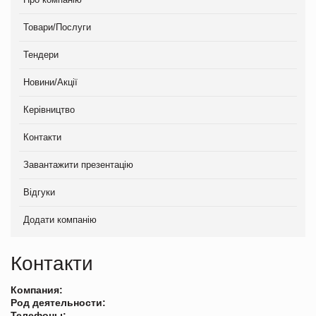
Товари/Послуги
Тендери
Новини/Акції
Керівництво
Контакти
Завантажити презентацію
Відгуки
Додати компанію
Контакти
Компания:
Род деятельности:
Телефоны: