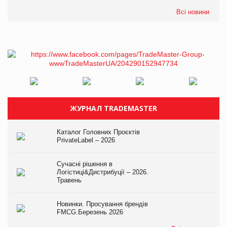
Всі новини
ЖУРНАЛ TRADEMASTER
Каталог Головних Проєктів
PrivateLabel – 2026
Сучасні рішення в
Логістиці&Дистрибуції – 2026.
Травень
Новинки. Просування брендів
FMCG.Березень 2026