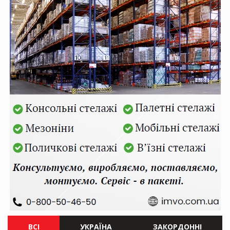
ВСІ
УКРАЇНА
ЗАКОРДОННІ