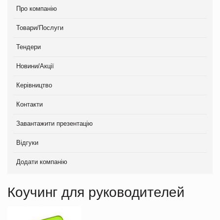
Про компанію
Товари/Послуги
Тендери
Новини/Акції
Керівництво
Контакти
Завантажити презентацію
Відгуки
Додати компанію
Коучинг для руководителей