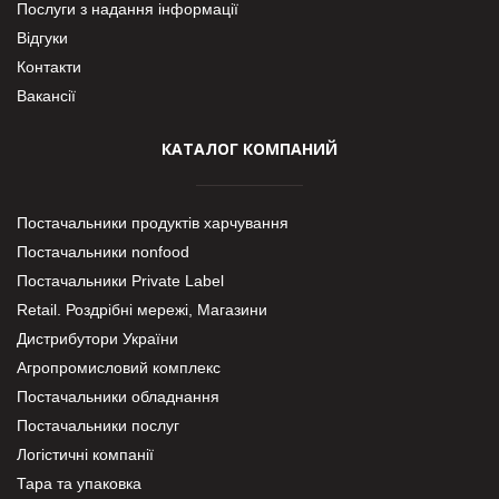
Послуги з надання інформації
Відгуки
Контакти
Вакансії
КАТАЛОГ КОМПАНИЙ
Постачальники продуктів харчування
Постачальники nonfood
Постачальники Private Label
Retail. Роздрібні мережі, Магазини
Дистрибутори України
Агропромисловий комплекс
Постачальники обладнання
Постачальники послуг
Логістичні компанії
Тара та упаковка