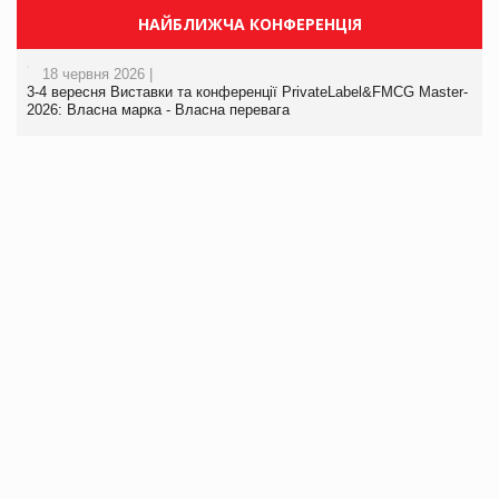
НАЙБЛИЖЧА КОНФЕРЕНЦІЯ
18 червня 2026 |
3-4 вересня Виставки та конференції PrivateLabel&FMCG Master-
2026: Власна марка - Власна перевага