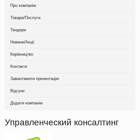
Про компанію
Товари/Послуги
Тендери
Новини/Акції
Керівництво
Контакти
Завантажити презентацію
Відгуки
Додати компанію
Управленческий консалтинг