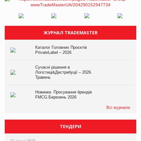
ЖУРНАЛ TRADEMASTER
Каталог Головних Проєктів
PrivateLabel – 2026
Сучасні рішення в
Логістиці&Дистрибуції – 2026.
Травень
Новинки. Просування брендів
FMCG.Березень 2026
Всі журнали
ТЕНДЕРИ