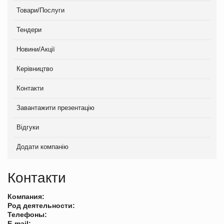
Товари/Послуги
Тендери
Новини/Акції
Керівництво
Контакти
Завантажити презентацію
Відгуки
Додати компанію
Контакти
Компания:
Род деятельности:
Телефоны:
E-mail: