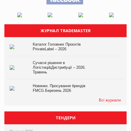
ЖУРНАЛ TRADEMASTER
Каталог Головних Проєктів
PrivateLabel – 2026
Сучасні рішення в
Логістиці&Дистрибуції – 2026.
Травень
Новинки. Просування брендів
FMCG.Березень 2026
Всі журнали
ТЕНДЕРИ