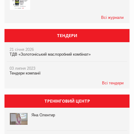
Всі журнали
ТЕНДЕРИ
21 січня 2026
ТДВ «Золотоніський маслоробний комбінат»
03 липня 2023
Тендери компанії
Всі тендери
ТРЕНІНГОВИЙ ЦЕНТР
Яна Олентир