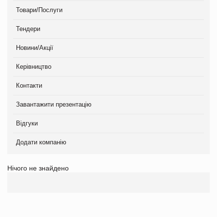
Товари/Послуги
Тендери
Новини/Акції
Керівництво
Контакти
Завантажити презентацію
Відгуки
Додати компанію
Нічого не знайдено