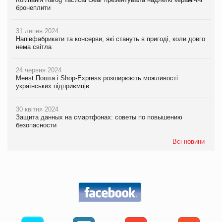
бронеплити
31 липня 2024
Напівфабрикати та консерви, які стануть в пригоді, коли довго
нема світла
24 червня 2024
Meest Пошта і Shop-Express розширюють можливості
українських підприємців
30 квітня 2024
Защита данных на смартфонах: советы по повышению
безопасности
Всі новини