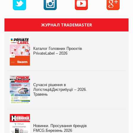
ЖУРНАЛ TRADEMASTER
Каталог Головних Проєктів
PrivateLabel – 2026
Сучасні рішення в
Логістиці&Дистрибуції – 2026.
Травень
Новинки. Просування брендів
FMCG.Березень 2026