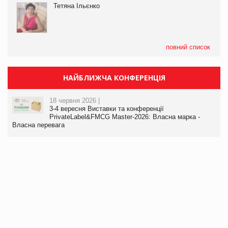
Тетяна Ільєнко
повний список
НАЙБЛИЖЧА КОНФЕРЕНЦІЯ
18 червня 2026 |
3-4 вересня Виставки та конференції
PrivateLabel&FMCG Master-2026: Власна марка -
Власна перевага