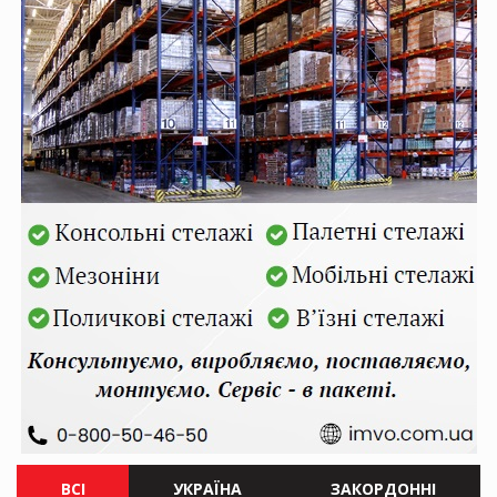
ВСІ
УКРАЇНА
ЗАКОРДОННІ